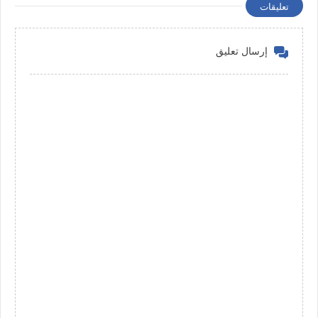
تعليقات
إرسال تعليق