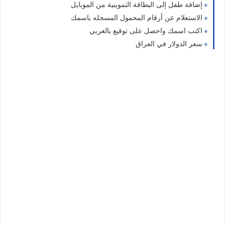
إضافة طفل إلى البطاقة التموينية من الموبايل
الاستعلام عن أرقام المحمول المسجله باسمك
اكتب اسمك واحصل على توقيع بالعربي
سعر الدولار في العراق