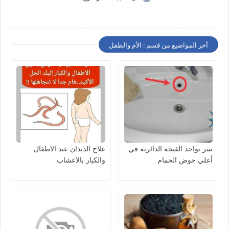
أخر المواضيع من قسم : الأم والطفل
سر تواجد الفتحة الدائرية في
علاج الديدان عند الاطفال
أعلي حوض الحمام
والكبار بالاعشاب