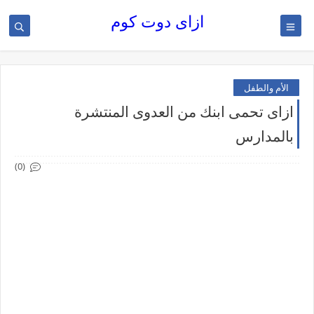
ازاى دوت كوم
الأم والطفل
ازاى تحمى ابنك من العدوى المنتشرة
بالمدارس
(0)