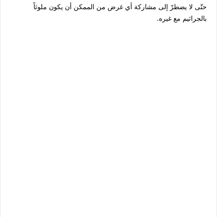
حتّى لا يضطرّ إلى مشاركة أي غرض من الممكن أن يكون ملوثاً
بالجراثيم مع غيره.