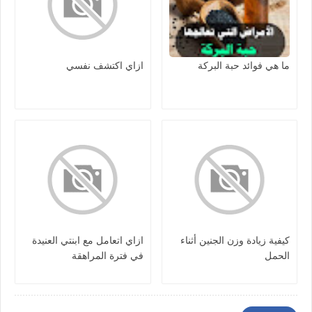
ما هي فوائد حبة البركة
ازاي اكتشف نفسي
كيفية زيادة وزن الجنين أثناء
ازاي اتعامل مع ابنتي العنيدة
الحمل
في فترة المراهقة