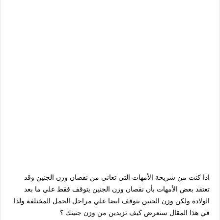
اذا كنت من شريحة الأمهات التي تعاني من نقصان وزن الجنين وقد
تعتقد بعض الأمهات بأن نقصان وزن الجنين يتوقف فقط علي ما بعد
الولادة ولكن وزن الجنين يتوقف ايضا علي مراحل الحمل المختلفة ولذا
في هذا المقال سنعرض كيف تزيدين من وزن جنينك ؟