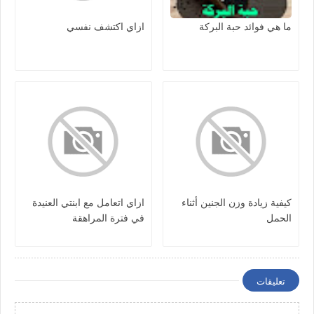
ما هي فوائد حبة البركة
ازاي اكتشف نفسي
كيفية زيادة وزن الجنين أثناء
ازاي اتعامل مع ابنتي العنيدة
الحمل
في فترة المراهقة
تعليقات