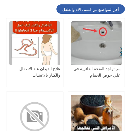
أخر المواضيع من قسم : الأم والطفل
سر تواجد الفتحة الدائرية في
علاج الديدان عند الاطفال
أعلي حوض الحمام
والكبار بالاعشاب