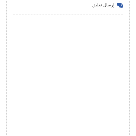
إرسال تعليق