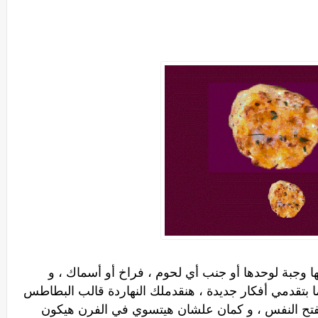
وجبة لوحدها أو جنب أي لحوم ، فراخ أو أسماك ، و
 بتقدمي أفكار جديدة ، هنقدملك النهاردة قالب البطاطس
فتح النفس ، و كمان علشان هيتسوي في الفرن هيكون