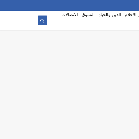
الاحلام
الدين والحياه
التسوق
الاتصالات