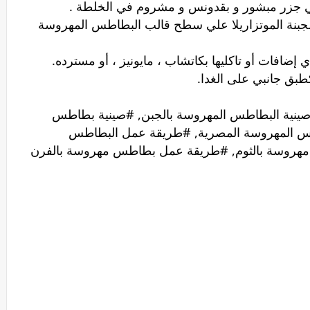
في جزر مبشور و بقدونس و مشروم في الخلطة .
لجبنة الموتزاريلا علي سطح قالب البطاطس المهروسة
افات أو تاكليها بكاتشاب ، مايونيز ، أو مسترده.
بق جانبي على الغدا.
ينية البطاطس المهروسة بالجبن, #صينية بطاطس
س المهروسة المصرية, #طريقة عمل البطاطس
مهروسة بالثوم, #طريقة عمل بطاطس مهروسة بالفرن