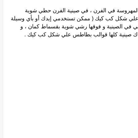
لمهروسة في الفرن ، في صينية الفرن حطي شوية
علي شكل كب كيك ( ممكن تستخدمي إيدك أو بأي وسيلة
ي في الصينية و فوقها رشي شوية بقسماط كمان ، و
ندك صينية كلها قوالب بطاطس علي شكل كب كيك .