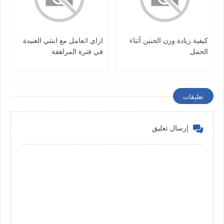
كيفية زيادة وزن الجنين أثناء
ازاي اتعامل مع ابنتي العنيدة
الحمل
في فترة المراهقة
تعليقات
إرسال تعليق