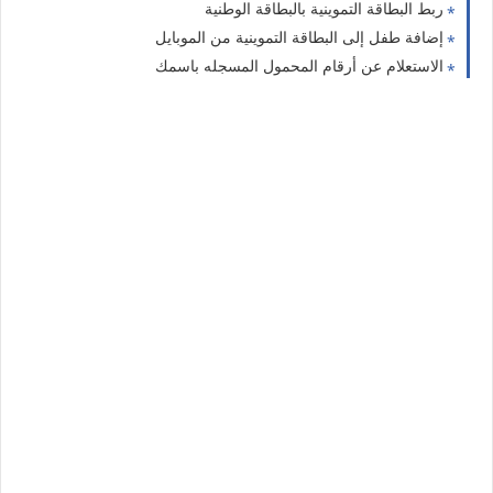
ربط البطاقة التموينية بالبطاقة الوطنية
إضافة طفل إلى البطاقة التموينية من الموبايل
الاستعلام عن أرقام المحمول المسجله باسمك