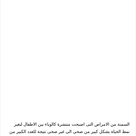
السمنة من الامراض التى اصبحت منتشرة كالوباء بين الاطفال لتغير
نمط الحياة بشكل كبير من صحى الى غير صحى نتيجة للعدد الكبير من