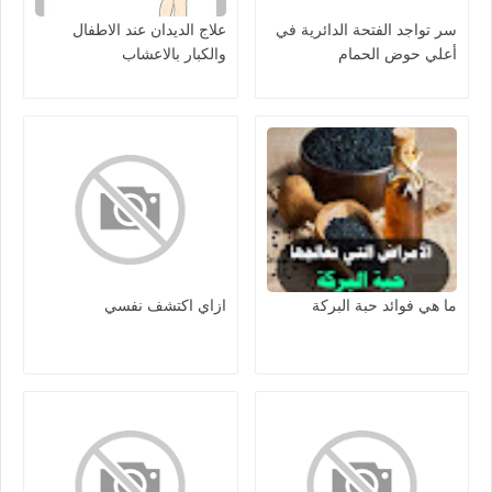
سر تواجد الفتحة الدائرية في
علاج الديدان عند الاطفال
أعلي حوض الحمام
والكبار بالاعشاب
ما هي فوائد حبة البركة
ازاي اكتشف نفسي