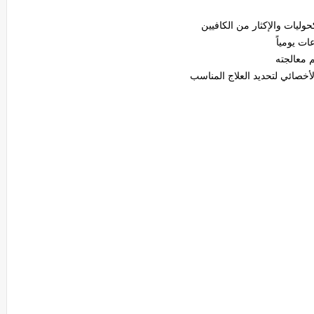
وليات والإكثار من الكافيين
 معالجته
لأخصائي لتحديد العلاج المناسب