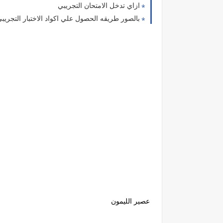
ازاي تدخل الامتحان التجريبي
بالصور طريقه الحصول علي اكواد الاختبار التجريبي
عصير الليمون