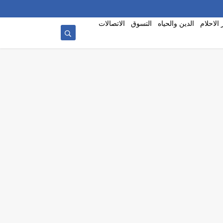
الاحلام
الدين والحياه
التسوق
الاتصالات