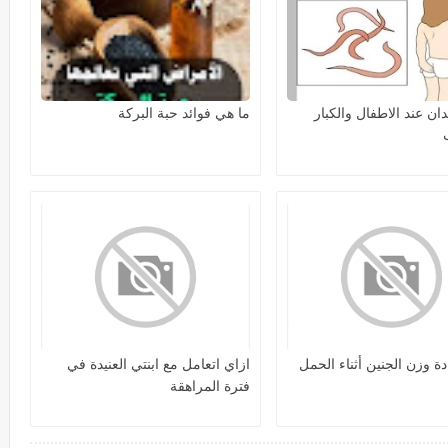
دان عند الاطفال والكبار
ما هي فوائد حبة البركة
دة وزن الجنين أثناء الحمل
ازاي اتعامل مع ابنتي العنيدة في
فترة المراهقة