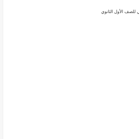
 للصف الأول الثانوي