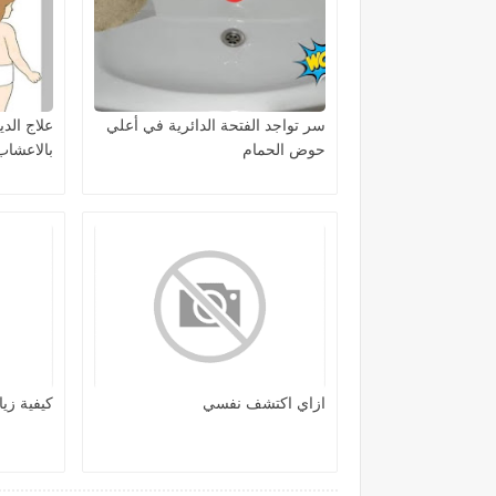
سر تواجد الفتحة الدائرية في أعلي
علاج الدي
حوض الحمام
بالاعشاب
ازاي اكتشف نفسي
كيفية زيا