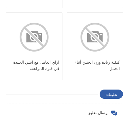
كيفية زيادة وزن الجنين أثناء
ازاي اتعامل مع ابنتي العنيدة
الحمل
في فترة المراهقة
تعليقات
إرسال تعليق