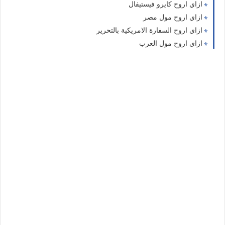
ازاي اروح كايرو فيستيفال
ازاي اروح مول مصر
ازاي اروح السفارة الامريكية بالتحرير
ازاي اروح مول العرب