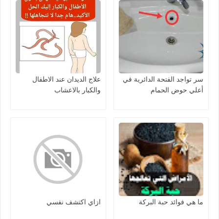
سر تواجد الفتحة الدائرية في
علاج الديدان عند الاطفال
أعلي حوض الحمام
والكبار بالاعشاب
ما هي فوائد حبة البركة
ازاي اكتشف نفسي