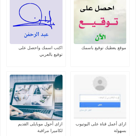
موقع يعطيك توقيع باسمك
اكتب اسمك واحصل على
توقيع بالعربي
ازاى أعمل قناة على اليوتيوب
ازاى أحول موبايلى القديم
بسهولة
لكاميرا مراقبة