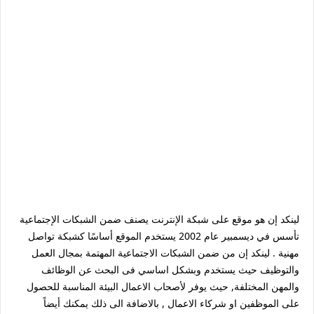
لينكد إن هو موقع على شبكة الإنترنت يصنف ضمن الشبكات الإجتماعية
تأسس في ديسمبير عام 2002 يستخدم الموقع أساسًا كشبكة تواصل
مهنية . لينكد إن من ضمن الشبكات الاجتماعية المهتمة بمجال العمل
والتوظيف حيث يستخدم وبشكل اساسي فى البحث عن الوظائف
والمهن المختلفة, حيث يوفر لأصحاب الاعمال البيئة المناسبة للحصول
على الموظفين او شركاء الاعمال , بالاضافة الى ذلك يمكنك أيضاً