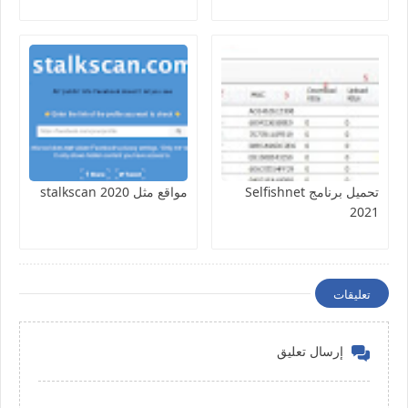
تحميل برنامج Selfishnet
مواقع مثل stalkscan 2020
2021
تعليقات
إرسال تعليق