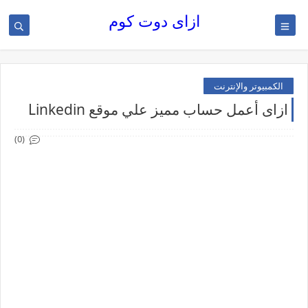
ازاى دوت كوم
الكمبيوتر والإنترنت
ازاى أعمل حساب مميز علي موقع Linkedin
(0)