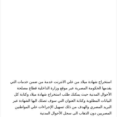
استخراج شهادة ميلاد من علي الانترنت خدمة من ضمن خدمات التي
يقدمها الحكومة المصرية عبر موقع وزارة الداخلية قطاع مصلحة
الأحوال المدنية حيث يمكنك طلب استخراج شهادة ميلاد وكتابة كل
البيانات المطلوبة وكتابة العنوان التي سوف تصلك اليها الشهادة عبر
البريد المصري والهدف من ذلك تسهيل الإجراءات علي المواطنين
المصريين دون الذهاب الى سجل الأحوال المدنية