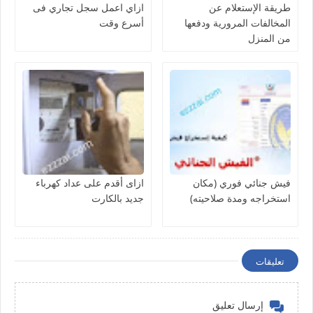
طريقة الإستعلام عن
ازاي اعمل سجل تجاري فى
المخالفات المرورية ودفعها
أسرع وقت
من المنزل
فيش جنائي فوري (مكان
ازاى أقدم على عداد كهرباء
استخراجه ومدة صلاحيته)
جديد بالكارت
تعليقات
إرسال تعليق