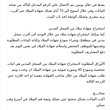
بعدها في خلال يومين يتم الاتصال علي الرقم المدخل للتأكد من صحة
البيانات وفى خلال أسبوع الي 10 أيام تصلك شهادة الميلاد عبر أقرب
بريد مصري وتصلك الوثيقة لحد باب البيت.
استخراج شهادة ميلاد من السجل المدني
كما يمكنك استخراج شهادة ميلاد من خلال التوجه الى أقرب سجل
مدني في منطقتك وشراء نموذج شهادة الميلاد وكتابة البيانات المطلوبة
وتقديمها للموظف المختص واستلام شهادة الميلاد في نفس اليوم بعد
دفع المصاريف المطلوبة
الأوراق المطلوبة لاستخراج شهادة الميلاد من السجل المدني هي اثبات
شخصية ونموذج 40 وصورة ضوئية من شهادة الميلاد ان وجدت ويتم
طلب شهادة الميلاد من خلال صاحب الشهادة بنفسه او احد اقاربه حتي
الدرجة الثالثة
نصائــــح
اكتب البيانات بشكل صحيح حتي تصلك وثيقة قيد الميلاد في أسرع وقت
ممكن