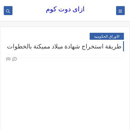
ازاى دوت كوم
الاوراق الحكوميه
طريقة استخراج شهادة ميلاد مميكنة بالخطوات
(0)