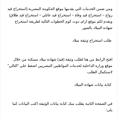
ومن ضمن الخدمات التي يقدمها موقع الحكومة المصرية (استخراج قيد
زواج – استخراج قيد وفاة – استخراج قيد عائلي – استخراج قيد طلاق)
ويقدم لكم موقع ازاى دوت كوم الخطوات التالية لطريقة استخراج
شهادة الميلاد بالصور
طلب استخراج وثيقة ميلاد
افتح الرابط من هنا لطلب وثيقة (قيد) شهادة ميلاد مميكنة من خلال
موقع وزارة الداخلية لخدمات المواطنين المصريين اضغط علي “التالي”
لاستكمال الطلب
كتابة بيانات شهادة الميلاد
في الصفحة الثانية يطلب منك كتابة بيانات الوثيقة اكتب البيانات كما
يلى: