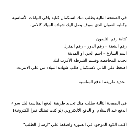
في الصفحة التالية يطلب منك استكمال كتابة باقي البيانات الأساسية
وكتابة العنوان الذي سوف يصل اليك شهادة الميلاد كالاتي:
كتابة رقم التليفون
رقم الشقة – رقم الدور – رقم المنزل
اسم الشارع – اسم الحي او المدينة
تحديد المحافظة وقسم الشرطة الأقرب ليك
اضغط علي التالي لاستكمال طلب شهادة الميلاد من علي الانترنت
تحديد طريقة الدفع المناسبة
في الصفحة التالية يطلب منك تحديد طريقة الدفع المناسبة ليك سواء
الدفع عند الاستلام او الدفع الالكتروني (لو كنت تمتلك فيزا الكترونية)
اكتب الكود الموجود في الصورة واضغط علي “ارسال الطلب”