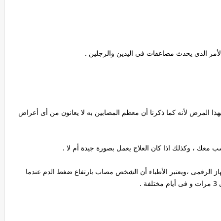
لأمر الذي يحدث مضاعفات في اليدين والرجلين .
ا المرض لأنه كما ذكرنا أن معظم المصابين به لا يعانون من أى أعراض
ب معك ، وكذلك اذا كان العلاج يعمل بصورة جيدة أم لا .
هاز الرقمى ،ويعتبر الأطباء أن الشخص مصاب بارتفاع ضغط الدم عندما