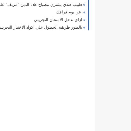
طبيب هندي يشتري مصباح علاء الدين "مزيف" على
عن يوم فراقك
ازاي تدخل الامتحان التجريبي
بالصور طريقه الحصول علي اكواد الاختبار التجريبي