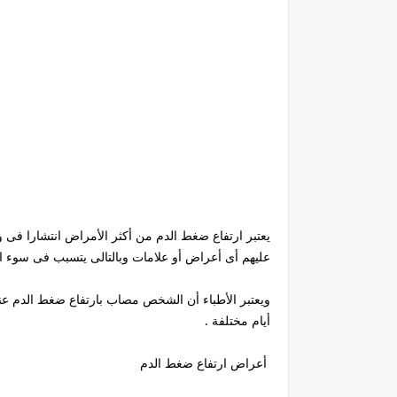
يعتبر ارتفاع ضغط الدم من أكثر الأمراض انتشارا فى و
عليهم أى أعراض أو علامات وبالتالى يتسبب فى سوء ال
أيام مختلفة .
أعراض ارتفاع ضغط الدم