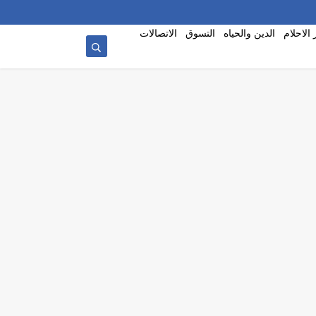
الاحلام
الدين والحياه
التسوق
الاتصالات