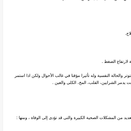
اح.
 لارتفاع الضغط .
تر والحالة النفسية وله تأثيرا مؤقتا في غالب الأحوال ولكن اذا استمر
يدمر الشرايين، القلب، المخ، الكلى والعين .
يد من المشكلات الصحية الكبيرة والتى قد تؤدى إلى الوفاة ، ومنها :