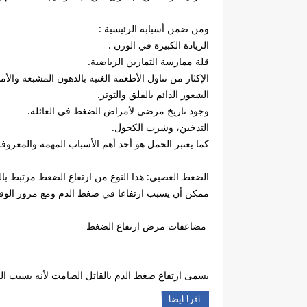
ومن ضمن أسبابه الرئيسية :
الزيادة الكبيرة في الوزن .
قلة ممارسة التمارين الرياضية.
الإكثار من تناول الأطعمة الغنية بالدهون المشبعة والأمل
الشعور الدائم بالقلق والتوتر.
وجود تاريخ مرضي لأمراض الضغط في العائلة.
التدخين، وشرب الكحول.
كما يعتبر الحمل هو أحد أهم الأسباب المهمة والمعروفة
الضغط العصبي: هذا النوع من ارتفاع الضغط مرتبط بالتو
ممكن أن يسبب ارتفاعا في ضغط الدم ومع مرور الوقت 
مضاعفات مرض ارتفاع الضغط
يسمى ارتفاع ضغط الدم بالقاتل الصامت لأنه يسبب العد
اقرا ايضا