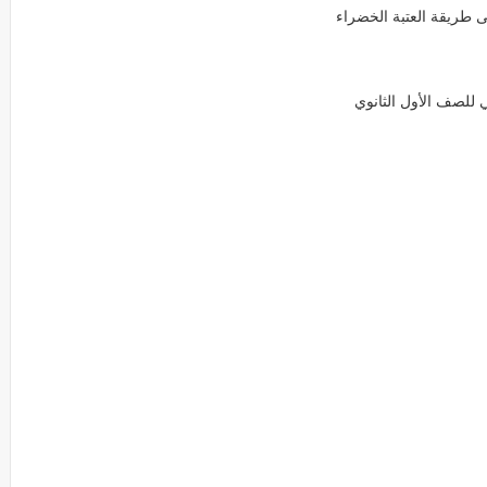
 طريقة العتبة الخضراء
 للصف الأول الثانوي