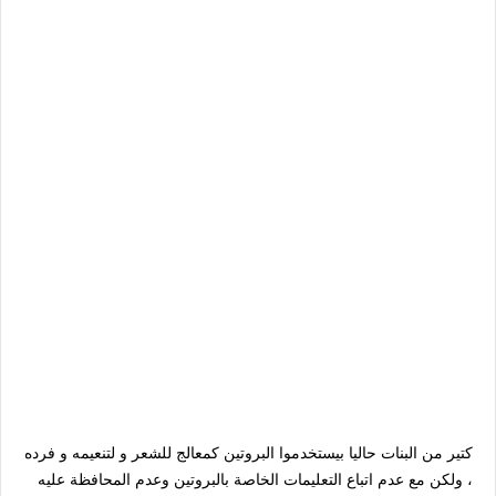
كتير من البنات حاليا بيستخدموا البروتين كمعالج للشعر و لتنعيمه و فرده
، ولكن مع عدم اتباع التعليمات الخاصة بالبروتين وعدم المحافظة عليه