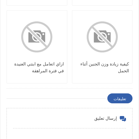
كيفية زيادة وزن الجنين أثناء
ازاي اتعامل مع ابنتي العنيدة
الحمل
في فترة المراهقة
تعليقات
إرسال تعليق