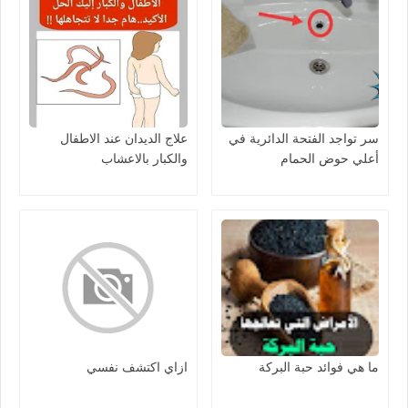
سر تواجد الفتحة الدائرية في
علاج الديدان عند الاطفال
أعلي حوض الحمام
والكبار بالاعشاب
ما هي فوائد حبة البركة
ازاي اكتشف نفسي