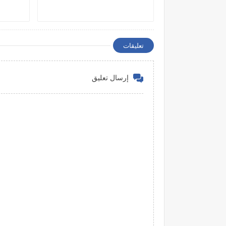
تعليقات
إرسال تعليق