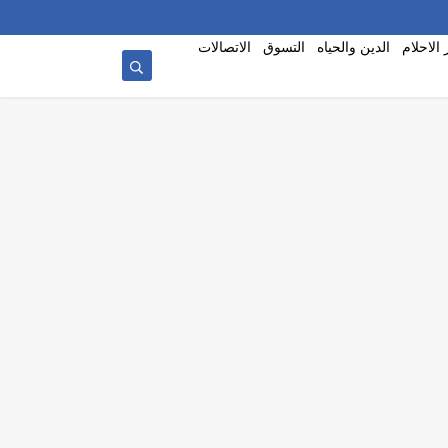
الاحلام
الدين والحياه
التسوق
الاتصالات