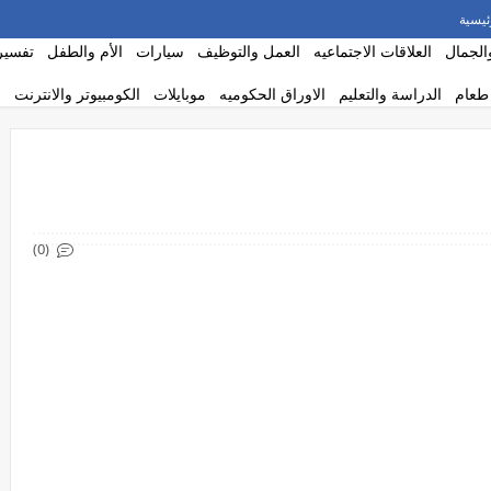
ئيسية
الجمال
العلاقات الاجتماعيه
العمل والتوظيف
سيارات
الأم والطفل
تفسير 
طعام
الدراسة والتعليم
الاوراق الحكوميه
موبايلات
الكومبيوتر والانترنت
(0)