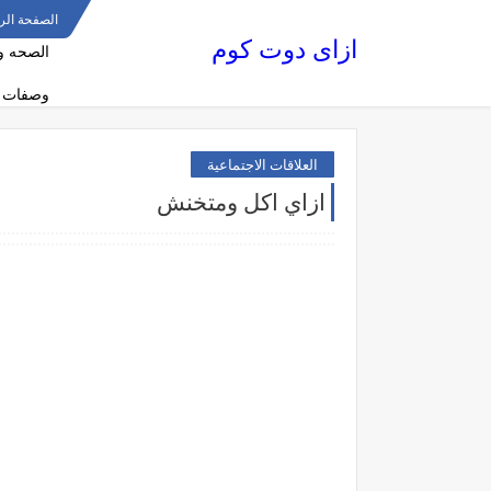
الصفحة الر
ازاى دوت كوم
الصحه و
وصفات 
العلاقات الاجتماعية
ازاي اكل ومتخنش