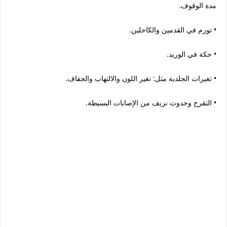
مدة الوقوف.
• تورم في القدمين والكاحلين.
• حكة في الوريد.
• تغيرات الجلدية مثل: تغير اللون والالتهاب والجفاف.
• التقرح وحدوث نزيف من الإصابات البسيطة.