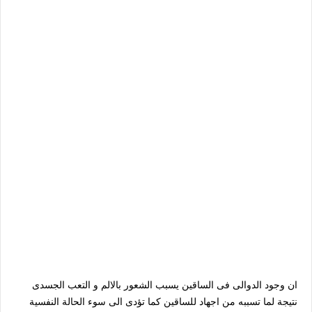
ان وجود الدوالى فى الساقين يسبب الشعور بالالم و التعب الجسدى
نتيجة لما تسببه من اجهاد للساقين كما تؤدى الى سوء الحالة النفسية