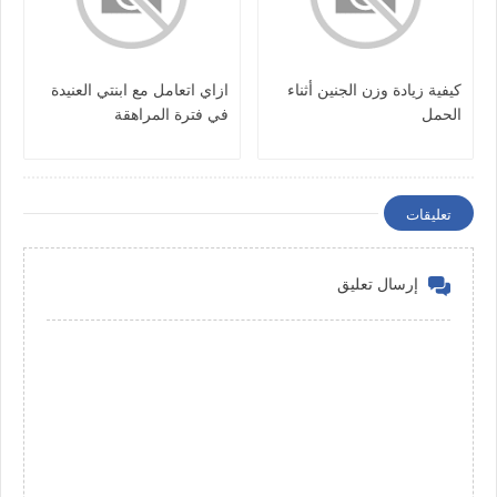
كيفية زيادة وزن الجنين أثناء
ازاي اتعامل مع ابنتي العنيدة
الحمل
في فترة المراهقة
تعليقات
إرسال تعليق