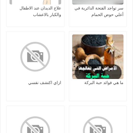
سر تواجد الفتحة الدائرية في
علاج الديدان عند الاطفال
أعلي حوض الحمام
والكبار بالاعشاب
ما هي فوائد حبة البركة
ازاي اكتشف نفسي