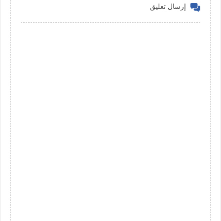
إرسال تعليق