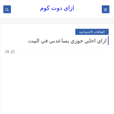
ازاى دوت كوم
العلاقات الاجتماعية
ازاي اخلي جوزي يساعدني في البيت
(0)