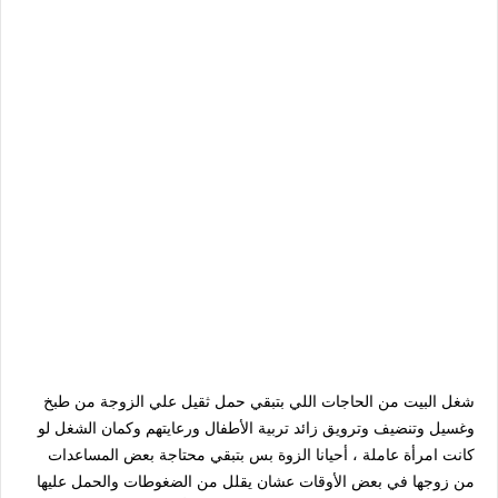
شغل البيت من الحاجات اللي بتبقي حمل ثقيل علي الزوجة من طبخ
وغسيل وتنضيف وترويق زائد تربية الأطفال ورعايتهم وكمان الشغل لو
كانت امرأة عاملة ، أحيانا الزوة بس بتبقي محتاجة بعض المساعدات
من زوجها في بعض الأوقات عشان يقلل من الضغوطات والحمل عليها