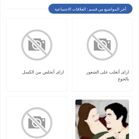
أخر المواضيع من قسم : العلاقات الاجتماعية
ازاى أتغلب على الشعور
ازاى أتخلص من الكسل
بالجوع