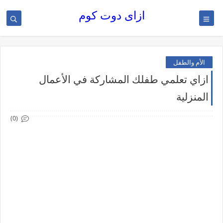
ازاى دوت كوم
الأم والطفل
ازاي تعلمي طفلك المشاركة في الأعمال
المنزلية
(0)