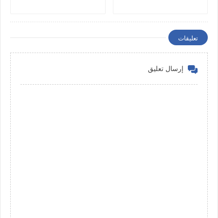
تعليقات
إرسال تعليق