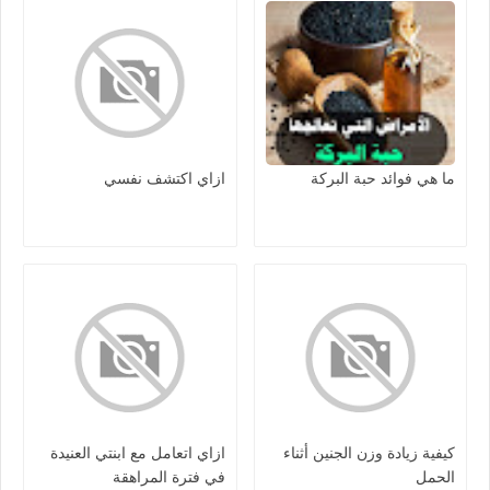
ما هي فوائد حبة البركة
ازاي اكتشف نفسي
كيفية زيادة وزن الجنين أثناء
ازاي اتعامل مع ابنتي العنيدة
الحمل
في فترة المراهقة