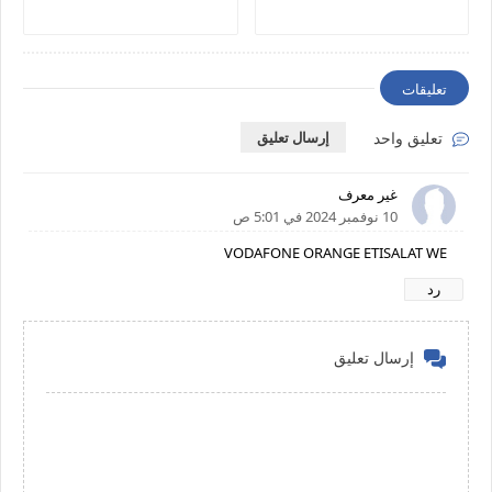
تعليقات
تعليق واحد
إرسال تعليق
غير معرف
10 نوفمبر 2024 في 5:01 ص
VODAFONE ORANGE ETISALAT WE
رد
إرسال تعليق