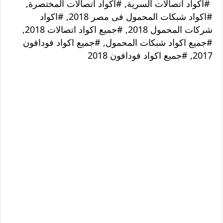
#اكواد اتصالات السرية, #اكواد اتصالات المختصرة,
#اكواد شبكات المحمول فى مصر 2018, #اكواد
شركات المحمول 2018, #جميع اكواد اتصالات 2018,
#جميع اكواد شبكات المحمول, #جميع اكواد فودافون
2017, #جميع اكواد فودافون 2018