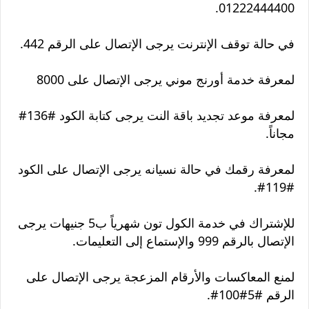
01222444400.
في حالة توقف الإنترنت يرجى الإتصال على الرقم 442.
لمعرفة خدمة أورنج موني يرجى الإتصال على 8000
لمعرفة موعد تجديد باقة النت يرجى كتابة الكود #136#
مجاناً.
لمعرفة رقمك في حالة نسيانه يرجى الإتصال على الكود
#119#.
للإشتراك في خدمة الكول تون شهرياً ب5 جنيهات يرجى
الإتصال بالرقم 999 والإستماع إلى التعليمات.
لمنع المعاكسات والأرقام المزعجة يرجى الإتصال على
الرقم #5#100#.