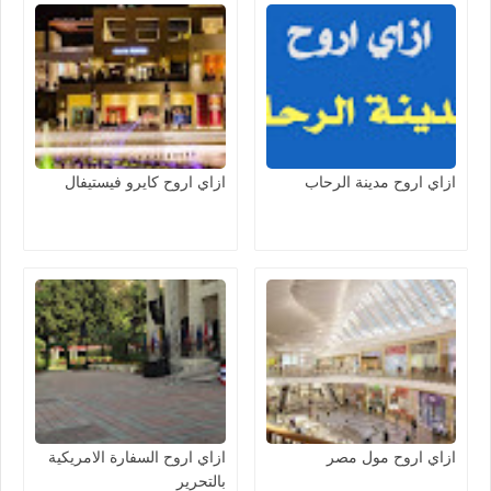
ازاي اروح مدينة الرحاب
ازاي اروح كايرو فيستيفال
ازاي اروح مول مصر
ازاي اروح السفارة الامريكية
بالتحرير