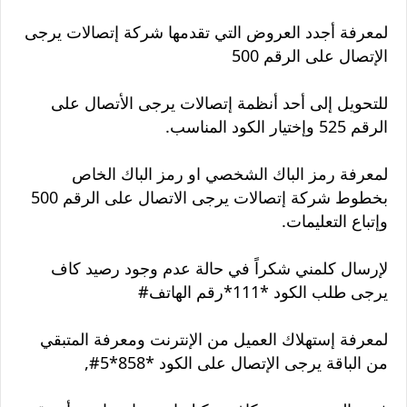
لمعرفة أجدد العروض التي تقدمها شركة إتصالات يرجى
الإتصال على الرقم 500
للتحويل إلى أحد أنظمة إتصالات يرجى الأتصال على
الرقم 525 وإختيار الكود المناسب.
لمعرفة رمز الباك الشخصي او رمز الباك الخاص
بخطوط شركة إتصالات يرجى الاتصال على الرقم 500
وإتباع التعليمات.
لإرسال كلمني شكراً في حالة عدم وجود رصيد كاف
يرجى طلب الكود *111*رقم الهاتف#
لمعرفة إستهلاك العميل من الإنترنت ومعرفة المتبقي
من الباقة يرجى الإتصال على الكود *858*5#,