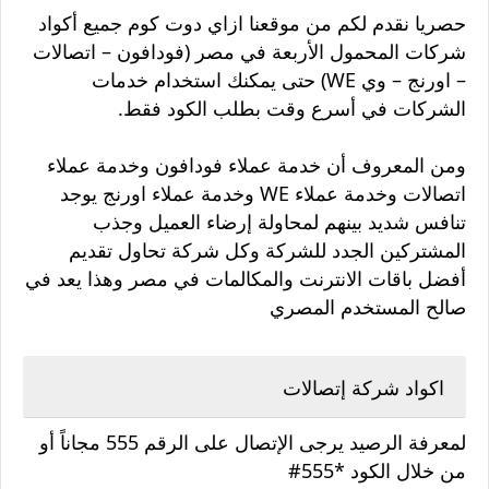
حصريا نقدم لكم من موقعنا ازاي دوت كوم جميع أكواد
شركات المحمول الأربعة في مصر (فودافون – اتصالات
– اورنج – وي WE) حتى يمكنك استخدام خدمات
الشركات في أسرع وقت بطلب الكود فقط.
ومن المعروف أن خدمة عملاء فودافون وخدمة عملاء
اتصالات وخدمة عملاء WE وخدمة عملاء اورنج يوجد
تنافس شديد بينهم لمحاولة إرضاء العميل وجذب
المشتركين الجدد للشركة وكل شركة تحاول تقديم
أفضل باقات الانترنت والمكالمات في مصر وهذا يعد في
صالح المستخدم المصري
اكواد شركة إتصالات
لمعرفة الرصيد يرجى الإتصال على الرقم 555 مجاناً أو
من خلال الكود *555#