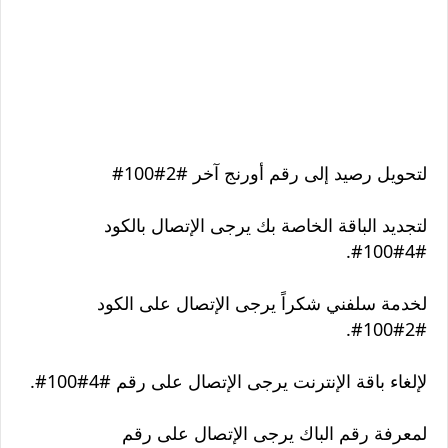
لتحويل رصيد إلى رقم أورنج آخر #2#100#
لتجديد الباقة الخاصة بك يرجى الإتصال بالكود
#4#100#.
لخدمة سلفني شكراً يرجى الإتصال على الكود
#2#100#.
لإلغاء باقة الإنترنت يرجى الإتصال على رقم #4#100#.
لمعرفة رقم الباك يرجى الإتصال على رقم