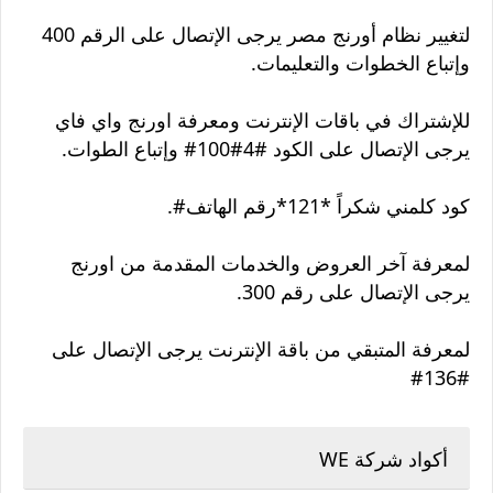
لتغيير نظام أورنج مصر يرجى الإتصال على الرقم 400
وإتباع الخطوات والتعليمات.
للإشتراك في باقات الإنترنت ومعرفة اورنج واي فاي
يرجى الإتصال على الكود #4#100# وإتباع الطوات.
كود كلمني شكراً *121*رقم الهاتف#.
لمعرفة آخر العروض والخدمات المقدمة من اورنج
يرجى الإتصال على رقم 300.
لمعرفة المتبقي من باقة الإنترنت يرجى الإتصال على
#136#
أكواد شركة WE