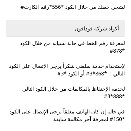
لشحن خطك من خلال الكود *556*رقم الكارت#
أكواد شركة فودافون
لمعرفة رقم الخط في حالة نسيانه من خلال الكود
*878#
لإستخدام خدمة سلفني شكراً يرجى الإتصال على الكود
التالي :- *868*3# أو الكود *3#
لخدمة الإحتفاظ بالمكالمات من خلال الكود التالي
*888*3#
في حالة إن كان الهاتف مغلقاً يرجى الإتصال على الكود
*150# لمعرفة آخر مكالمة سابقة