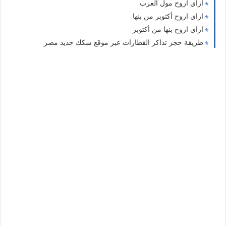
ازاي اروح مول العرب
ازاي اروح أكتوبر من بنها
ازاي اروح بنها من أكتوبر
طريقة حجز تذاكر القطارات عبر موقع سكك حديد مصر