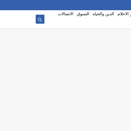
الاحلام
الدين والحياه
التسوق
الاتصالات