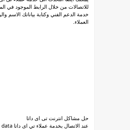
للاتصالات من خلال الرابط الموجود في ا
خدمة الدعم الفني وكتابة بياناتك الاسم وا
العملاء.
حل مشاكل انترنت تى اى داتا