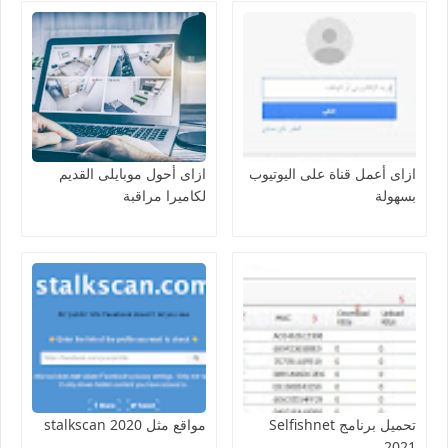
ازاى أعمل قناة على اليوتيوب
ازاى أحول موبايلى القديم
بسهولة
لكاميرا مراقبة
تحميل برنامج Selfishnet
مواقع مثل stalkscan 2020
2021