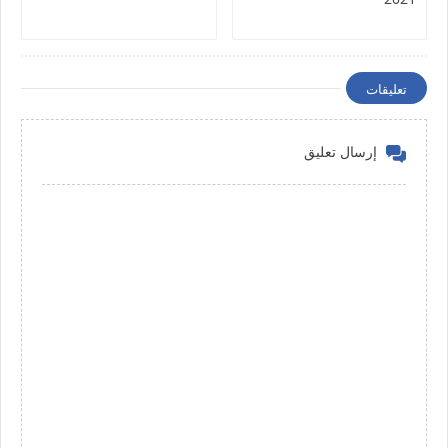
تعليقات
إرسال تعليق