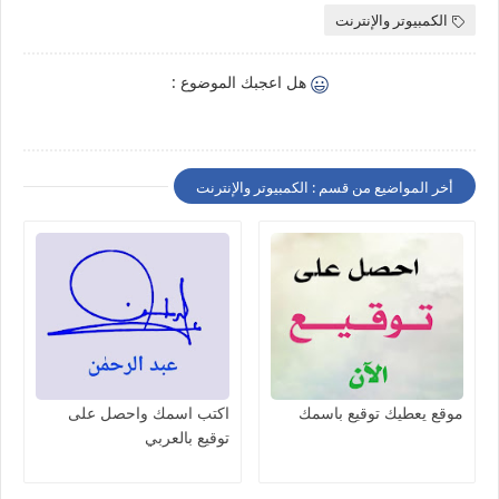
الكمبيوتر والإنترنت
هل اعجبك الموضوع :
أخر المواضيع من قسم : الكمبيوتر والإنترنت
موقع يعطيك توقيع باسمك
اكتب اسمك واحصل على
توقيع بالعربي