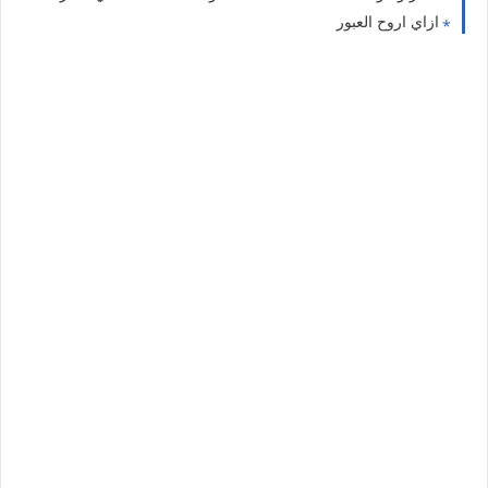
ازاي اروح العبور