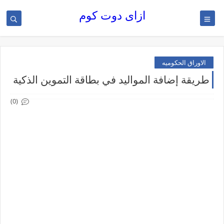
ازاى دوت كوم
الاوراق الحكوميه
طريقة إضافة المواليد في بطاقة التموين الذكية
(0)