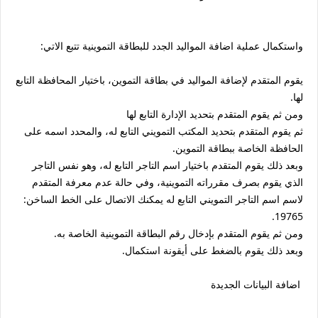
واستكمال عملية اضافة المواليد الجدد للبطاقة التموينية تتبع الاتي:
يقوم المتقدم لإضافة المواليد في بطاقة التموين، باختيار المحافظة التابع
لها.
ومن ثم يقوم المتقدم بتحديد الإدارة التابع لها
ثم يقوم المتقدم بتحديد المكتب التمويني التابع له، والمحدد اسمه على
الحافظة الخاصة ببطاقة التموين.
وبعد ذلك يقوم المتقدم باختيار اسم التاجر التابع له، وهو نفس التاجر
الذي يقوم بصرف مقرراته التموينية، وفي حالة عدم معرفة المتقدم
لاسم اسم التاجر التمويني التابع له يمكنك الاتصال على الخط الساخن:
19765.
ومن ثم يقوم المتقدم بإدخال رقم البطاقة التموينية الخاصة به.
وبعد ذلك يقوم بالضغط على أيقونة استكمال.
اضافة البيانات الجديدة