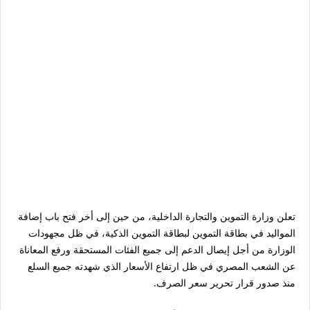
تعلن وزارة التموين والتجارة الداخلية، من حين إلى أخر فتح باب إضافة
المواليد في بطاقة التموين لبطاقة التموين الذكية، في ظل مجهودات
الوزارة من أجل إيصال الدعم إلى جميع الفئات المستحقة ورفع المعاناة
عن الشعب المصري في ظل ارتفاع الأسعار الذي شهدته جميع السلع
منذ صدور قرار تحرير سعر الصرف.