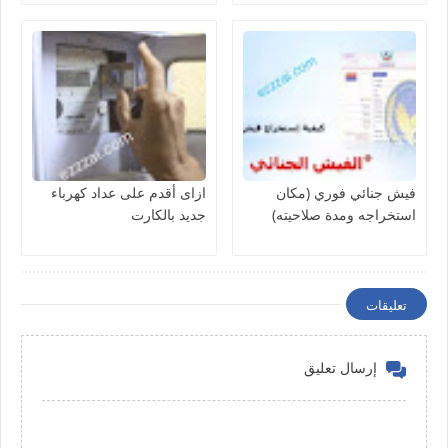
فيش جنائي فوري (مكان
ازاى أقدم على عداد كهرباء
استخراجه ومدة صلاحيته)
جديد بالكارت
تعليقات
إرسال تعليق